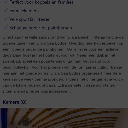
Perfect voor koppels en families
Familiekamers
Vele sportfaciliteiten
Schaduw onder de palmbomen
Direct aan het witte zandstrand van Diani Beach in Kenia vind je de
groene tuinen van Diani Sea Lodge. Overdag heerlijk vertoeven op
een ligbedje onder de palmbomen. Ga je liever voor een actieve
dag? Daar hoef je het hotel niet voor uit. Neem een duik in het
zwembad, speel een potje tennis of ga naar het strand voor
beachvolleybal. Voor het proeven van de Keniaanse cultuur ben je
hier aan het goede adres. Diani Sea Lodge organiseert meerdere
keren in de week thema-avonden. Tijdens het diner geniet je volop
van de lokale muziek of dans. Extra genieten: deze activiteiten
zitten allemaal bij de prijs inbegrepen.
Kamers (8)