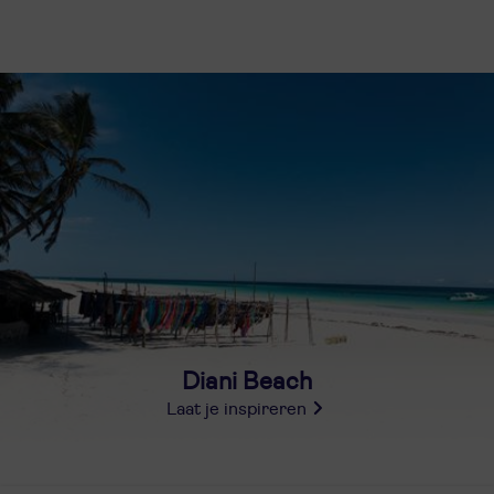
Diani Beach
Laat je inspireren