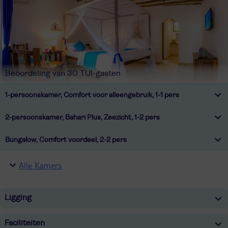
Beoordeling van 30 TUI-gasten
1-persoonskamer, Comfort voor alleengebruik, 1-1 pers
2-persoonskamer, Bahari Plus, Zeezicht, 1-2 pers
Bungalow, Comfort voordeel, 2-2 pers
Alle Kamers
Ligging
Faciliteiten