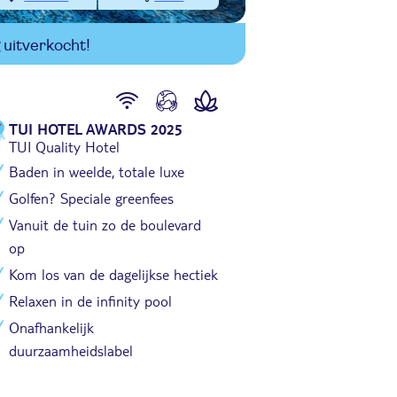
uitverkocht!
TUI HOTEL AWARDS 2025
TUI Quality Hotel
Baden in weelde, totale luxe
Golfen? Speciale greenfees
Vanuit de tuin zo de boulevard
op
Kom los van de dagelijkse hectiek
Relaxen in de infinity pool
Onafhankelijk
duurzaamheidslabel