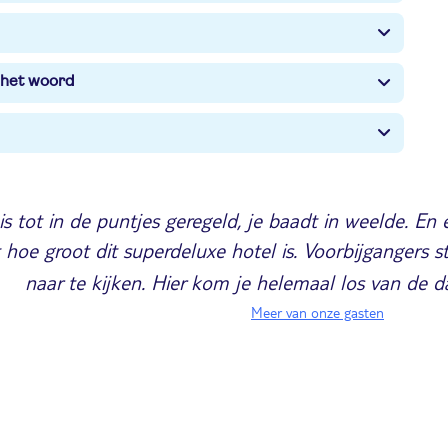
 het woord
 is tot in de puntjes geregeld, je baadt in weelde. En
 hoe groot dit superdeluxe hotel is. Voorbijgangers 
naar te kijken. Hier kom je helemaal los van de da
Meer van onze gasten