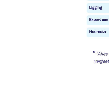
Ligging
Expert aan
Huurauto
"
“Alles
vergeet