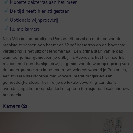
Mooiste dakterras aan het meer
De tijd heeft hier stilgestaan
Optionele wijnproeverij
Ruime kamers
Nika Villa is een pareltje in Pestani. Sfeervol en met een van de
mooiste terrassen aan het meer. Vanaf het terras op de bovenste
verdieping is het uitzicht fenomenaal! Een prima start van je dag,
wanneer je hier geniet van je ontbijt. 's Avonds is het hier heerlijk
relaxen met een drankje terwijl je geniet van de weerspiegeling van
de ondergaande zon in het meer. Vervolgens wandel je Pestani in,
een lokaal vissersdorpje met winkels, restaurantjes en een
gemoedelijke sfeer. Hier tref je de lokale bevolking aan die 's
avonds langs het meer slentert of op een terrasje het lokale nieuws
bespreekt.
Kamers (2)