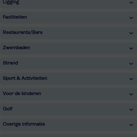
Ligging
Faciliteiten
Restaurants/Bars
Zwembaden
Strand
Sport & Activiteiten
Voor de kinderen
Golf
Overige informatie