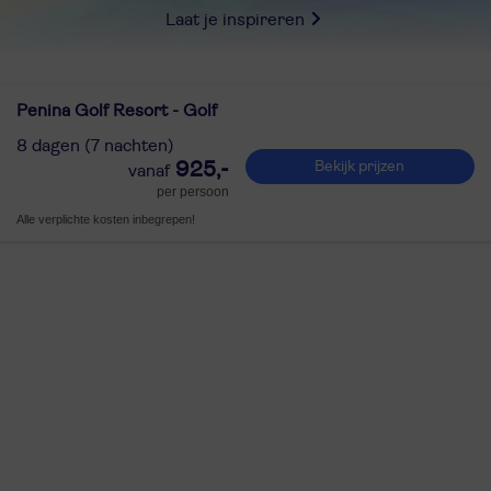
Laat je inspireren
Penina Golf Resort - Golf
8 dagen (7 nachten)
925,-
Bekijk prijzen
per persoon
Alle verplichte kosten inbegrepen!