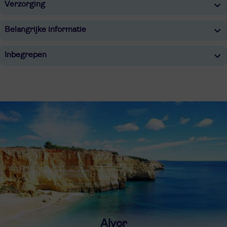
Verzorging
Belangrijke informatie
Inbegrepen
Alvor