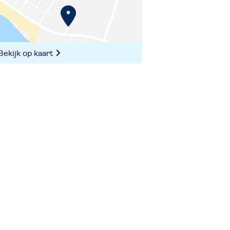
Bekijk op kaart