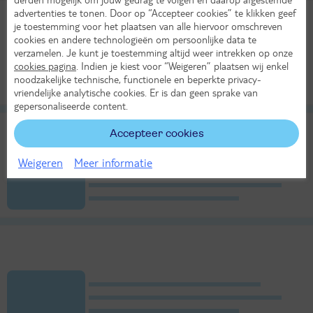
advertenties te tonen. Door op “Accepteer cookies” te klikken geef
je toestemming voor het plaatsen van alle hiervoor omschreven
cookies en andere technologieën om persoonlijke data te
verzamelen. Je kunt je toestemming altijd weer intrekken op onze
cookies pagina
. Indien je kiest voor “Weigeren” plaatsen wij enkel
noodzakelijke technische, functionele en beperkte privacy-
vriendelijke analytische cookies. Er is dan geen sprake van
gepersonaliseerde content.
Accepteer cookies
Weigeren
Meer informatie