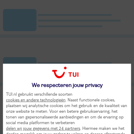
We respecteren jouw privacy
TUI.nl gebruikt verschillende soorten
cookies en andere technologieën
. Naast functionele cookies,
plaatsen wij analytische cookies om het gebruik en de kwaliteit van
onze website te meten. Voor een betere gebruikservaring, het
tonen van gepersonaliseerde aanbiedingen en om de ervaring op
social media platformen te verbeteren
delen wij jouw gegevens met 24 partners
. Hiermee maken we het
derden mogelijk om jouw gedrag te volgen en daarop afgestemde