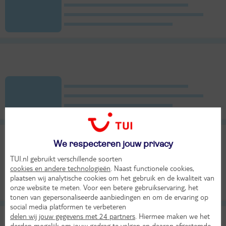
We respecteren jouw privacy
TUI.nl gebruikt verschillende soorten
cookies en andere technologieën
. Naast functionele cookies,
plaatsen wij analytische cookies om het gebruik en de kwaliteit van
onze website te meten. Voor een betere gebruikservaring, het
tonen van gepersonaliseerde aanbiedingen en om de ervaring op
social media platformen te verbeteren
delen wij jouw gegevens met 24 partners
. Hiermee maken we het
derden mogelijk om jouw gedrag te volgen en daarop afgestemde