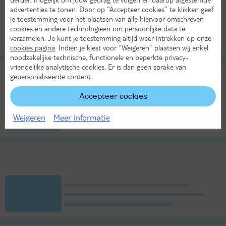
advertenties te tonen. Door op “Accepteer cookies” te klikken geef
je toestemming voor het plaatsen van alle hiervoor omschreven
cookies en andere technologieën om persoonlijke data te
verzamelen. Je kunt je toestemming altijd weer intrekken op onze
cookies pagina
. Indien je kiest voor “Weigeren” plaatsen wij enkel
noodzakelijke technische, functionele en beperkte privacy-
vriendelijke analytische cookies. Er is dan geen sprake van
gepersonaliseerde content.
Accepteer cookies
Weigeren
Meer informatie