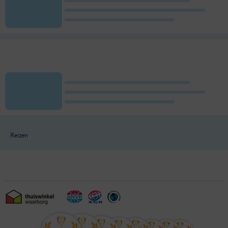
Reizen