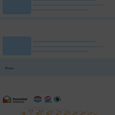
Reizen