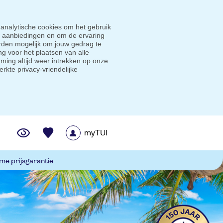
 analytische cookies om het gebruik
e aanbiedingen en om de ervaring
den mogelijk om jouw gedrag te
g voor het plaatsen van alle
ming altijd weer intrekken op onze
erkte privacy-vriendelijke
myTUI
me prijsgarantie