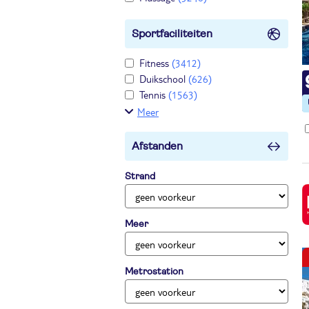
Sportfaciliteiten
Fitness
(3412)
Duikschool
(626)
Tennis
(1563)
Meer
Afstanden
Strand
Meer
Metrostation