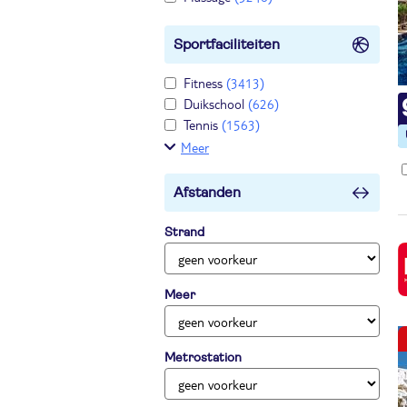
Sportfaciliteiten
Fitness
(3413)
Duikschool
(626)
Tennis
(1563)
Meer
Afstanden
Strand
Meer
Metrostation