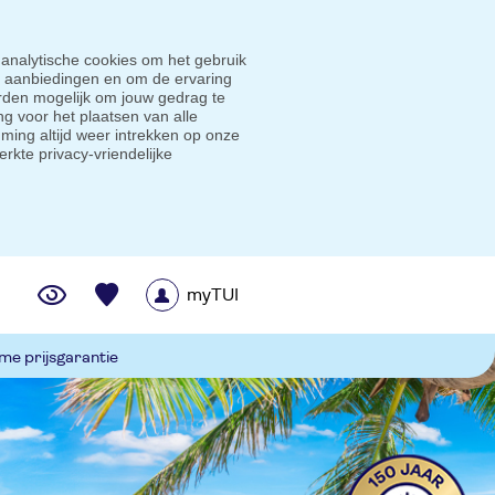
 analytische cookies om het gebruik
e aanbiedingen en om de ervaring
den mogelijk om jouw gedrag te
g voor het plaatsen van alle
ming altijd weer intrekken op onze
erkte privacy-vriendelijke
myTUI
me prijsgarantie