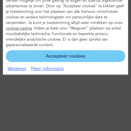
advertenties te tonen. Door op “Accepteer cookies” te klikken geef
je toestemming voor het plaatsen van alle hiervoor omschreven
cookies en andere technologieën om persoonlijke data te
verzamelen. Je kunt je toestemming altijd weer intrekken op onze
cookies pagina
. Indien je kiest voor “Weigeren” plaatsen wij enkel
noodzakelijke technische, functionele en beperkte privacy-
vriendelijke analytische cookies. Er is dan geen sprake van
gepersonaliseerde content.
Accepteer cookies
Weigeren
Meer informatie