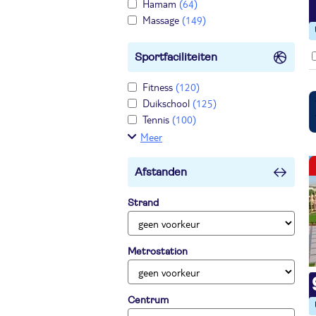
Hamam
(64)
Massage
(149)
Sportfaciliteiten
Fitness
(120)
Duikschool
(125)
Tennis
(100)
Meer
Afstanden
Strand
Metrostation
Centrum