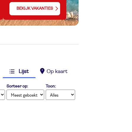
BEKIJK VAKANTIES
Lijst
Op kaart
Sorteer op:
Toon: