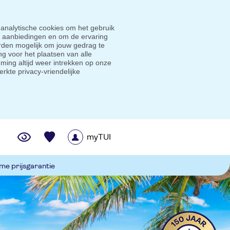
 analytische cookies om het gebruik
e aanbiedingen en om de ervaring
den mogelijk om jouw gedrag te
g voor het plaatsen van alle
ming altijd weer intrekken op onze
erkte privacy-vriendelijke
myTUI
me prijsgarantie