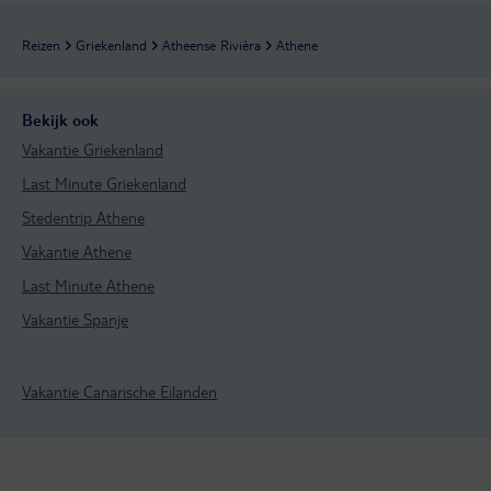
Reizen
Griekenland
Atheense Rivièra
Athene
Bekijk ook
Vakantie Griekenland
Last Minute Griekenland
Stedentrip Athene
Vakantie Athene
Last Minute Athene
Vakantie Spanje
Vakantie Canarische Eilanden