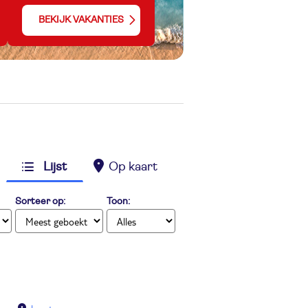
BEKIJK VAKANTIES
Lijst
Op kaart
Sorteer op:
Toon: