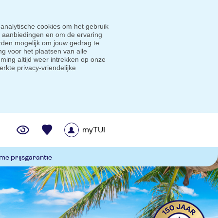
 analytische cookies om het gebruik
e aanbiedingen en om de ervaring
den mogelijk om jouw gedrag te
g voor het plaatsen van alle
ming altijd weer intrekken op onze
erkte privacy-vriendelijke
myTUI
me prijsgarantie