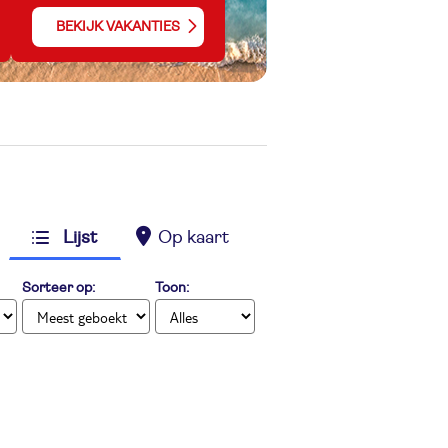
BEKIJK VAKANTIES
Lijst
Op kaart
Sorteer op:
Toon: