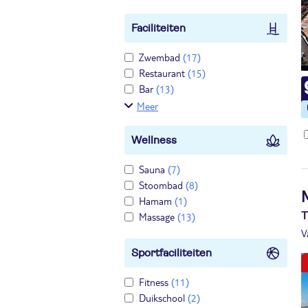
Faciliteiten
Zwembad
(17)
Restaurant
(15)
Bar
(13)
Meer
Wellness
Sauna
(7)
Stoombad
(8)
Hamam
(1)
Massage
(13)
T
V
Sportfaciliteiten
Fitness
(11)
Duikschool
(2)