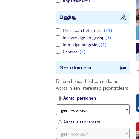
Appartement
(1)
Ligging
Direct aan het strand
(11)
In levendige omgeving
(1)
In rustige omgeving
(1)
Centraal
(1)
Grote kamers
De beschikbaarheid van de kamer
wordt in een latere stap gecontroleerd
Aantal personen
Aantal slaapkamers