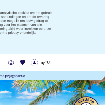
 analytische cookies om het gebruik
e aanbiedingen en om de ervaring
den mogelijk om jouw gedrag te
g voor het plaatsen van alle
ming altijd weer intrekken op onze
erkte privacy-vriendelijke
myTUI
me prijsgarantie