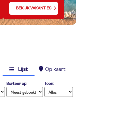
BEKIJK VAKANTIES
Lijst
Op kaart
Sorteer op:
Toon: