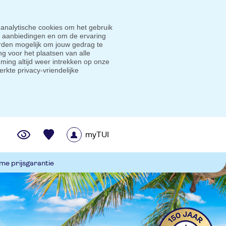
 analytische cookies om het gebruik
e aanbiedingen en om de ervaring
den mogelijk om jouw gedrag te
g voor het plaatsen van alle
ming altijd weer intrekken op onze
erkte privacy-vriendelijke
myTUI
me prijsgarantie