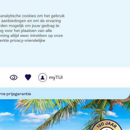
 analytische cookies om het gebruik
e aanbiedingen en om de ervaring
den mogelijk om jouw gedrag te
g voor het plaatsen van alle
ming altijd weer intrekken op onze
erkte privacy-vriendelijke
myTUI
me prijsgarantie