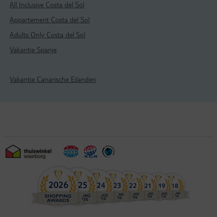
All Inclusive Costa del Sol
Appartement Costa del Sol
Adults Only Costa del Sol
Vakantie Spanje
Vakantie Canarische Eilanden