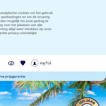
 analytische cookies om het gebruik
e aanbiedingen en om de ervaring
den mogelijk om jouw gedrag te
g voor het plaatsen van alle
ming altijd weer intrekken op onze
erkte privacy-vriendelijke
myTUI
me prijsgarantie