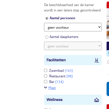
De beschikbaarheid van de kamer
wordt in een latere stap gecontroleerd
Aantal personen
Aantal slaapkamers
Faciliteiten
Zwembad
(163)
Restaurant
(98)
Bar
(134)
Meer
Wellness