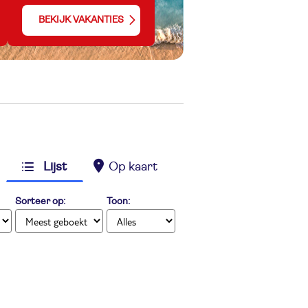
BEKIJK VAKANTIES
Lijst
Op kaart
Sorteer op:
Toon: