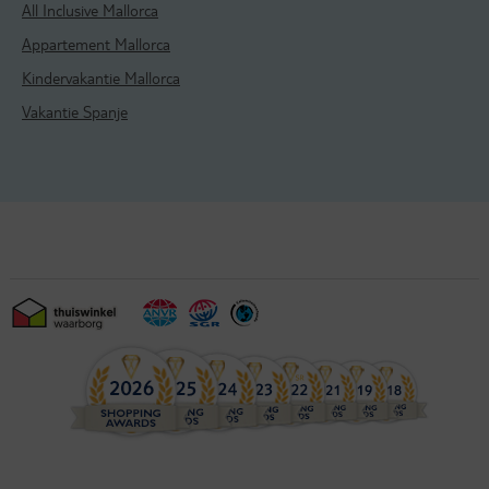
All Inclusive Mallorca
Appartement Mallorca
Kindervakantie Mallorca
Vakantie Spanje