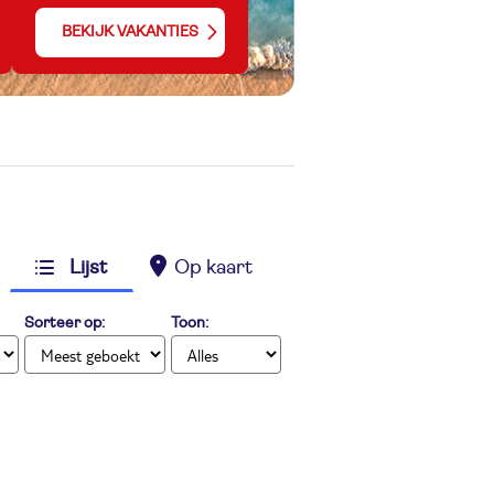
BEKIJK VAKANTIES
Lijst
Op kaart
Sorteer op:
Toon: