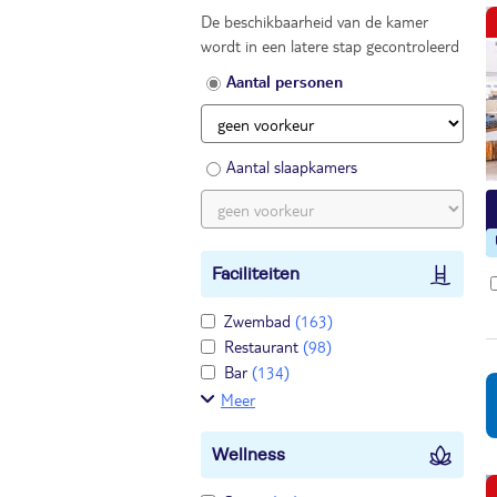
De beschikbaarheid van de kamer
wordt in een latere stap gecontroleerd
Aantal personen
Aantal slaapkamers
Faciliteiten
Zwembad
(163)
Restaurant
(98)
Bar
(134)
Meer
Wellness