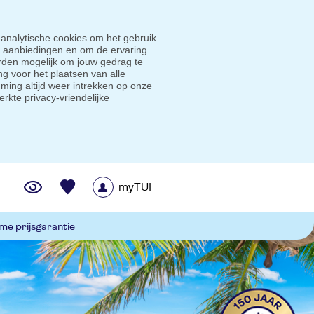
 analytische cookies om het gebruik
e aanbiedingen en om de ervaring
den mogelijk om jouw gedrag te
g voor het plaatsen van alle
ming altijd weer intrekken op onze
erkte privacy-vriendelijke
myTUI
me prijsgarantie