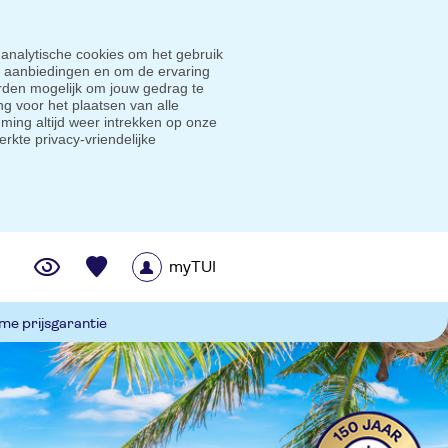
 analytische cookies om het gebruik
e aanbiedingen en om de ervaring
den mogelijk om jouw gedrag te
g voor het plaatsen van alle
ming altijd weer intrekken op onze
erkte privacy-vriendelijke
myTUI
me prijsgarantie