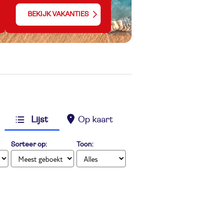
BEKIJK VAKANTIES
Lijst
Op kaart
Sorteer op:
Toon: