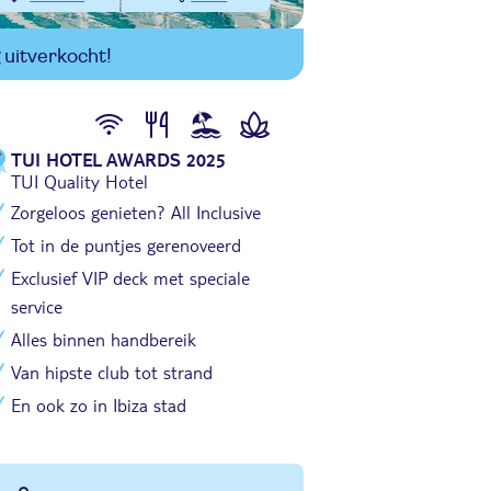
uitverkocht!
TUI HOTEL AWARDS 2025
TUI Quality Hotel
Zorgeloos genieten? All Inclusive
Tot in de puntjes gerenoveerd
Exclusief VIP deck met speciale
service
Alles binnen handbereik
Van hipste club tot strand
En ook zo in Ibiza stad