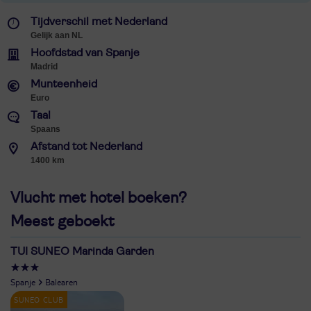
Tijdverschil met Nederland
Gelijk aan NL
Hoofdstad van Spanje
Madrid
Munteenheid
Euro
Taal
Spaans
Afstand tot Nederland
1400 km
Vlucht met hotel boeken?
Meest geboekt
TUI SUNEO Marinda Garden
Spanje
Balearen