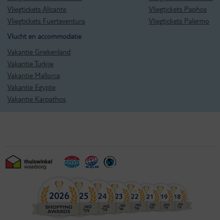
Vliegtickets Alicante
Vliegtickets Paphos
Vliegtickets Fuerteventura
Vliegtickets Palermo
Vlucht en accommodatie
Vakantie Griekenland
Vakantie Turkije
Vakantie Mallorca
Vakantie Egypte
Vakantie Karpathos