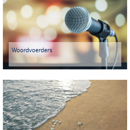
Woordvoerders