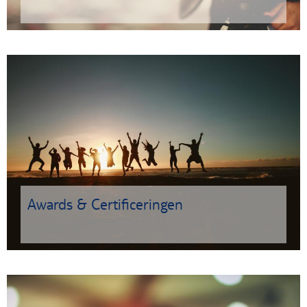
Awards & Certificeringen