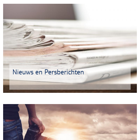
Nieuws en Persberichten