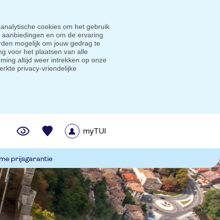
 analytische cookies om het gebruik
e aanbiedingen en om de ervaring
den mogelijk om jouw gedrag te
g voor het plaatsen van alle
ming altijd weer intrekken op onze
erkte privacy-vriendelijke
myTUI
me prijsgarantie