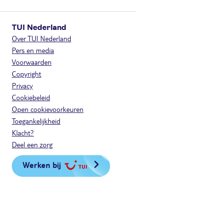
TUI Nederland
Over TUI Nederland
Pers en media
Voorwaarden
Copyright
Privacy
Cookiebeleid
Open cookievoorkeuren
Toegankelijkheid
Klacht?
Deel een zorg
Werken bij