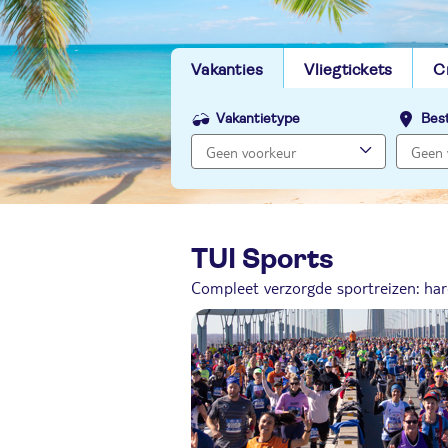
Vakanties
Vliegtickets
C
Vakantietype
Bes
TUI Sports
Compleet verzorgde sportreizen: har