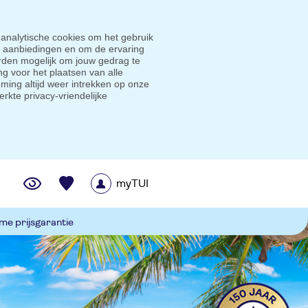
 analytische cookies om het gebruik
e aanbiedingen en om de ervaring
den mogelijk om jouw gedrag te
g voor het plaatsen van alle
ming altijd weer intrekken op onze
erkte privacy-vriendelijke
myTUI
me prijsgarantie