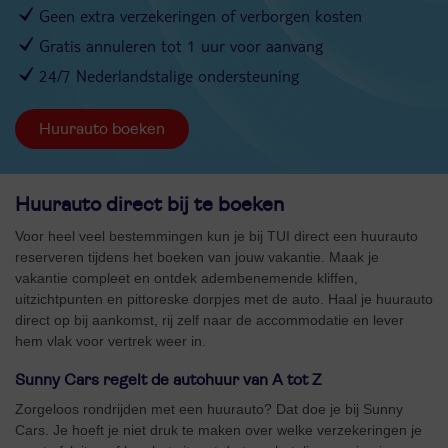
Geen extra verzekeringen of verborgen kosten
Gratis annuleren tot 1 uur voor aanvang
24/7 Nederlandstalige ondersteuning
Huurauto boeken
Huurauto direct bij te boeken
Voor heel veel bestemmingen kun je bij TUI direct een huurauto
reserveren tijdens het boeken van jouw vakantie. Maak je
vakantie compleet en ontdek adembenemende kliffen,
uitzichtpunten en pittoreske dorpjes met de auto. Haal je huurauto
direct op bij aankomst, rij zelf naar de accommodatie en lever
hem vlak voor vertrek weer in.
Sunny Cars regelt de autohuur van A tot Z
Zorgeloos rondrijden met een huurauto? Dat doe je bij Sunny
Cars. Je hoeft je niet druk te maken over welke verzekeringen je