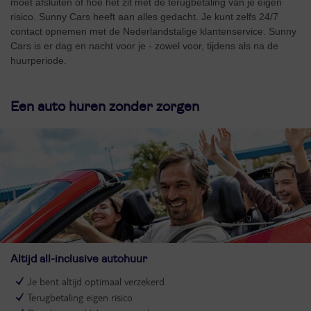
moet afsluiten of hoe het zit met de terugbetaling van je eigen
risico. Sunny Cars heeft aan alles gedacht. Je kunt zelfs 24/7
contact opnemen met de Nederlandstalige klantenservice. Sunny
Cars is er dag en nacht voor je - zowel voor, tijdens als na de
huurperiode.
Een auto huren zonder zorgen
Altijd all-inclusive autohuur
Je bent altijd optimaal verzekerd
Terugbetaling eigen risico