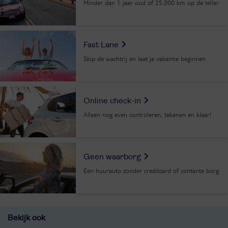
Minder dan 1 jaar oud of 25.000 km op de teller
Fast Lane
Skip de wachtrij en laat je vakantie beginnen
Online check-in
Alleen nog even controleren, tekenen en klaar!
Geen waarborg
Een huurauto zonder creditcard of contante borg
Bekijk ook