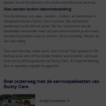
betalen wij na thuiskomst in de zesde versnelling aan je terug.
Glas-banden-bodem-dakschadedekking
Ook de dekking voor glas-, banden-, bodem- en dakschade is
inbegrepen bij een Sunny Cars huurauto. Bij veel andere
aanbieders is dit niet het geval. Het kan voorkomen dat de
plaatselijke verhuurder waar wij mee samenwerken je een extra
verzekering probeert aan te smeren, dit is overbodig. Weiger dit
dan ook stellig.
Toch een sterretje, lekke band, buts of kras? Kan gebeuren! Dit
bedrag zal je wel zelf op locatie moeten voorschieten, eenmaal
thuis kan je dit terugclaimen bij Sunny Cars. Je krijgt het bedrag
dan zo spoedig mogelijk teruggestort.
Snel onderweg met de servicepakketten van
Sunny Cars
Jonge huurauto