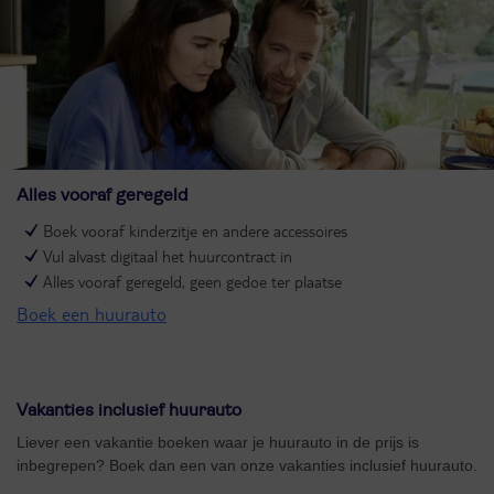
Alles vooraf geregeld
Boek vooraf kinderzitje en andere accessoires
Vul alvast digitaal het huurcontract in
Alles vooraf geregeld, geen gedoe ter plaatse
Boek een huurauto
Vakanties inclusief huurauto
Liever een vakantie boeken waar je huurauto in de prijs is
inbegrepen? Boek dan een van onze vakanties inclusief huurauto.