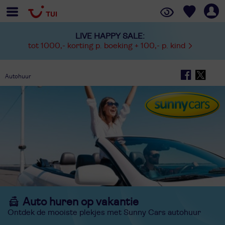
LIVE HAPPY SALE:
tot 1000,- korting p. boeking + 100,- p. kind
Autohuur
Auto huren op vakantie
Ontdek de mooiste plekjes met Sunny Cars autohuur