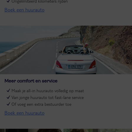
Ongelimiteerd kilometers rijden
Boek een huurauto
Meer comfort en service
Maak je all-in huurauto volledig op maat
Van jonge huurauto tot fast-lane service
Of voeg een extra bestuurder toe
Boek een huurauto