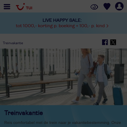
LIVE HAPPY SALE:
tot 1000,- korting p. boeking + 100,- p. kind
Treinvakantie
Treinvakantie
Reis comfortabel met de trein naar je vakantiebestemming. Onze