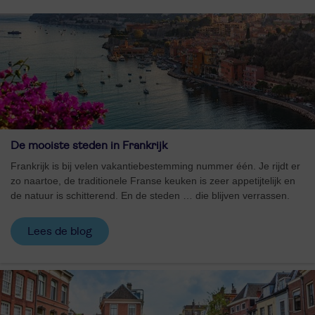
De mooiste steden in Frankrijk
Frankrijk is bij velen vakantiebestemming nummer één. Je rijdt er
zo naartoe, de traditionele Franse keuken is zeer appetijtelijk en
de natuur is schitterend. En de steden … die blijven verrassen.
Lees de blog