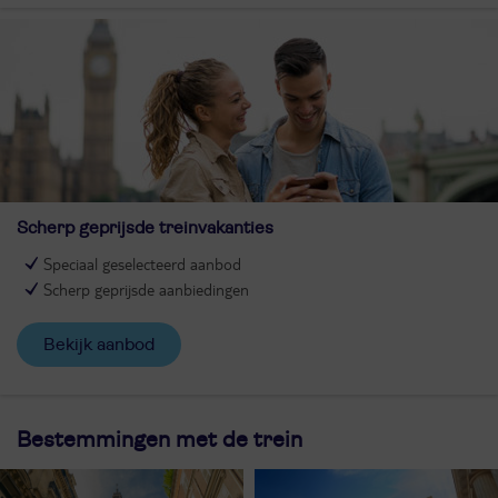
Scherp geprijsde treinvakanties
Speciaal geselecteerd aanbod
Scherp geprijsde aanbiedingen
Bekijk aanbod
Bestemmingen met de trein