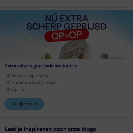
Extra scherp geprijsde stedentrip
Voordelig op citytrip
Nú extra scherp geprijsd
Op = op!
Bekijk deals
Laat je inspireren door onze blogs