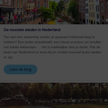
De mooiste steden in Nederland
Toe aan een stedentrip zonder je spaarpot helemaal leeg te
trekken? Een ander straatbeeld, een nieuw avontuur en smullen
van lokale lekkernijen … het is makkelijker dan je denkt. Pak de
kaart van Nederland er eens bij en ontdek hoeveel leuke steden
er zijn.
Lees de blog