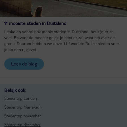
11 mooiste steden in Duitsland
Leuke en vooral ook mooie steden in Duitsland, het zijn er zo
veel. En voor de meeste geldt: je bent er zo, want nét over de
grens. Daarom hebben we onze 11 favoriete Duitse steden voor
je op een rij gezet.
Lees de blog
Bekijk ook
Stedentrip Londen
Stedentrip Marrakech
Stedentrip november
Stedentrip december