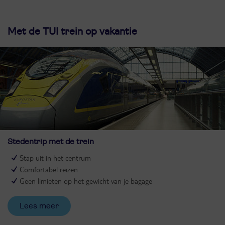
Met de TUI trein op vakantie
Stedentrip met de trein
Stap uit in het centrum
Comfortabel reizen
Geen limieten op het gewicht van je bagage
Lees meer