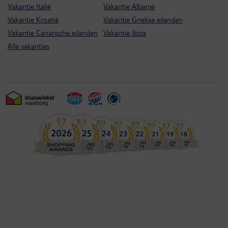
Vakantie Italië
Vakantie Albanië
Vakantie Kroatië
Vakantie Griekse eilanden
Vakantie Canarische eilanden
Vakantie Ibiza
Alle vakanties