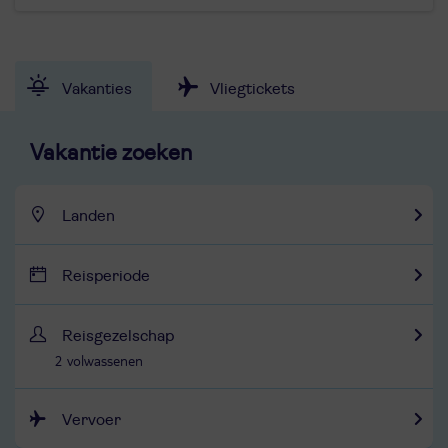
Vakanties
Vliegtickets
Vakantie zoeken
Landen
Reisperiode
Reisgezelschap
2 volwassenen
Vervoer