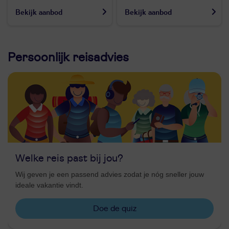
Bekijk aanbod
Bekijk aanbod
Persoonlijk reisadvies
Welke reis past bij jou?
Wij geven je een passend advies zodat je nóg sneller jouw
ideale vakantie vindt.
Doe de quiz