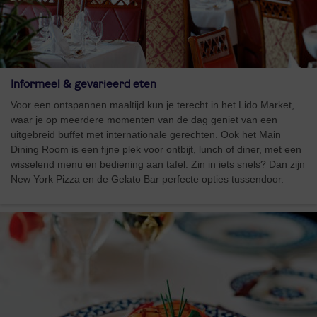
Informeel & gevarieerd eten
Voor een ontspannen maaltijd kun je terecht in het Lido Market,
waar je op meerdere momenten van de dag geniet van een
uitgebreid buffet met internationale gerechten. Ook het Main
Dining Room is een fijne plek voor ontbijt, lunch of diner, met een
wisselend menu en bediening aan tafel. Zin in iets snels? Dan zijn
New York Pizza en de Gelato Bar perfecte opties tussendoor.