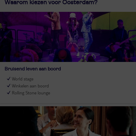
Waarom kiezen voor Oosterdam?
Bruisend leven aan boord
World stage
Winkelen aan boord
Rolling Stone lounge