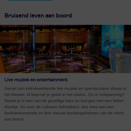
Bruisend leven aan boord
Live muziek en entertainment
Geniet van indrukwekkende live muziek en spectaculaire shows in
het theater, of beproef je geluk in het casino. Zin in ontspanning?
Nestel je in een van de gezellige bars en lounges met een lekker
drankje. En voor de culinaire liefhebbers: doe mee aan een
kookdemonstratie en leer nieuwe keukengeheimen van de chefs
aan boord.