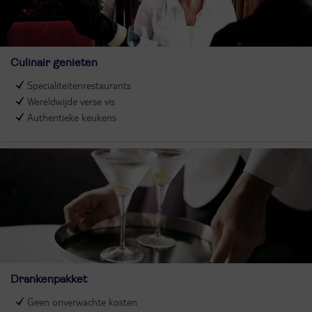
Culinair genieten
Specialiteitenrestaurants
Wereldwijde verse vis
Authentieke keukens
Drankenpakket
Geen onverwachte kosten