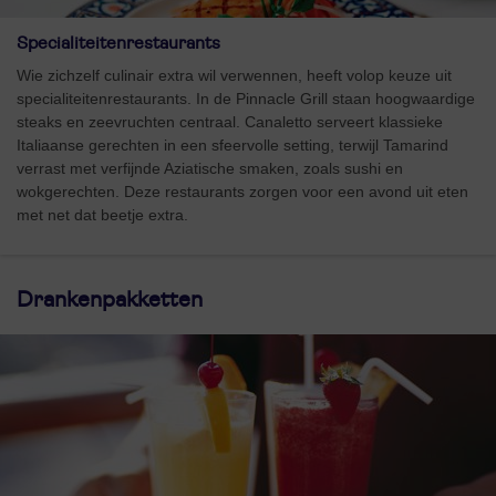
Specialiteitenrestaurants
Wie zichzelf culinair extra wil verwennen, heeft volop keuze uit
specialiteitenrestaurants. In de Pinnacle Grill staan hoogwaardige
steaks en zeevruchten centraal. Canaletto serveert klassieke
Italiaanse gerechten in een sfeervolle setting, terwijl Tamarind
verrast met verfijnde Aziatische smaken, zoals sushi en
wokgerechten. Deze restaurants zorgen voor een avond uit eten
met net dat beetje extra.
Drankenpakketten