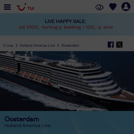
LIVE HAPPY SALE:
tot 1000,- korting p. boeking + 100,- p. kind
Cruise
Holland America Line
Oosterdam
Oosterdam
Holland America Line