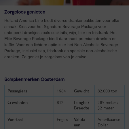
Zorgeloos genieten
Holland America Line biedt diverse drankenpakketten voor elke
smaak. Kies voor het Signature Beverage Package voor
onbeperkt drankjes zoals cocktails, wijn, bier en frisdrank. Het
Elite Beverage Package biedt daarnaast premium dranken en
koffie. Voor een lichtere optie is er het Non-Alcoholic Beverage
Package, inclusief sap, frisdrank en speciale non-alcoholische
dranken. Zo geniet je zorgeloos van je cruise!
Schipkenmerken Oosterdam
Passagiers
1964
Gewicht
82.000 ton
Crewleden
812
Lengte /
285 meter /
Breedte
32 meter
Voertaal
Engels
Valuta
Amerikaanse
aan
Dollar