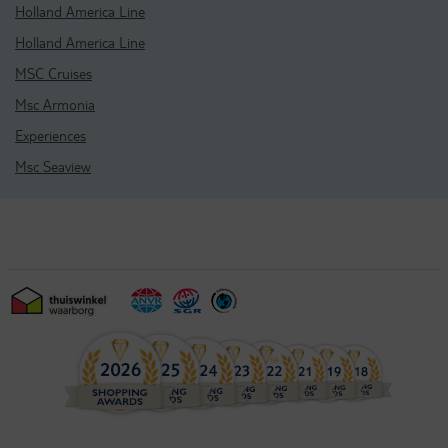
Holland America Line
Holland America Line
MSC Cruises
Msc Armonia
Experiences
Msc Seaview