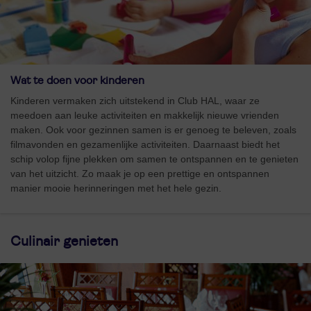
Wat te doen voor kinderen
Kinderen vermaken zich uitstekend in Club HAL, waar ze
meedoen aan leuke activiteiten en makkelijk nieuwe vrienden
maken. Ook voor gezinnen samen is er genoeg te beleven, zoals
filmavonden en gezamenlijke activiteiten. Daarnaast biedt het
schip volop fijne plekken om samen te ontspannen en te genieten
van het uitzicht. Zo maak je op een prettige en ontspannen
manier mooie herinneringen met het hele gezin.
Culinair genieten