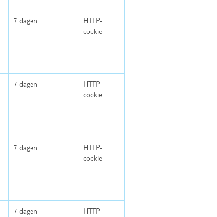
7 dagen
HTTP-
cookie
7 dagen
HTTP-
cookie
7 dagen
HTTP-
cookie
7 dagen
HTTP-