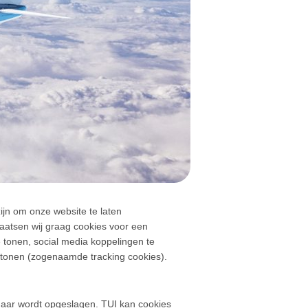
ijn om onze website te laten
laatsen wij graag cookies voor een
 tonen, social media koppelingen te
 tonen (zogenaamde tracking cookies).
 daar wordt opgeslagen. TUI kan cookies