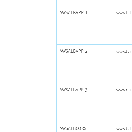
AWSALBAPP-1
www.tui.
AWSALBAPP-2
www.tui.
AWSALBAPP-3
www.tui.
AWSALBCORS
www.tui.