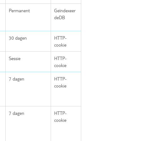
Permanent
Geïndexeer
deDB
30 dagen
HTTP-
cookie
Sessie
HTTP-
cookie
7 dagen
HTTP-
cookie
7 dagen
HTTP-
cookie