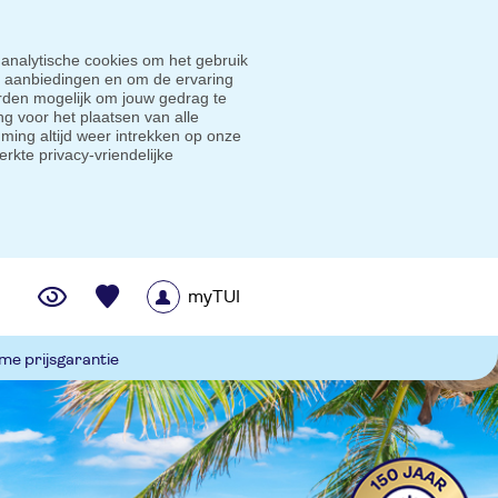
 analytische cookies om het gebruik
e aanbiedingen en om de ervaring
den mogelijk om jouw gedrag te
g voor het plaatsen van alle
ming altijd weer intrekken op onze
erkte privacy-vriendelijke
myTUI
me prijsgarantie