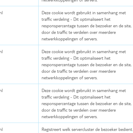
nl
Deze cookie wordt gebruikt in samenhang met
traffic verdeling - Dit optimaliseert het
responspercentage tussen de bezoeker en de site,
door de traffic te verdelen over meerdere
netwerkkoppelingen of servers.
nl
Deze cookie wordt gebruikt in samenhang met
traffic verdeling - Dit optimaliseert het
responspercentage tussen de bezoeker en de site,
door de traffic te verdelen over meerdere
netwerkkoppelingen of servers.
nl
Deze cookie wordt gebruikt in samenhang met
traffic verdeling - Dit optimaliseert het
responspercentage tussen de bezoeker en de site,
door de traffic te verdelen over meerdere
netwerkkoppelingen of servers.
nl
Registreert welk servercluster de bezoeker bedient.