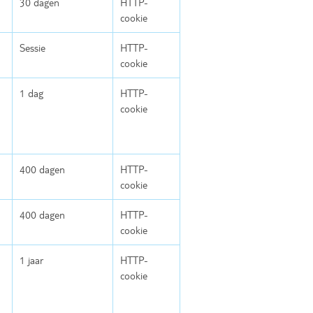
30 dagen
HTTP-
cookie
Sessie
HTTP-
cookie
1 dag
HTTP-
cookie
400 dagen
HTTP-
cookie
400 dagen
HTTP-
cookie
1 jaar
HTTP-
cookie