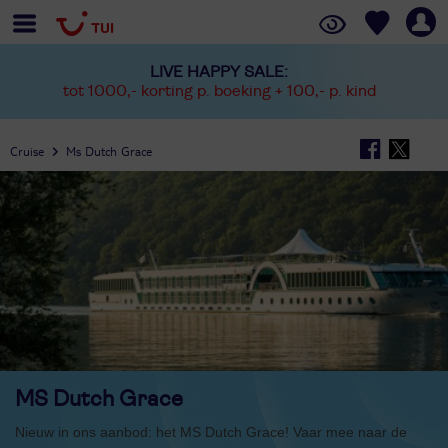
LIVE HAPPY SALE:
tot 1000,- korting p. boeking + 100,- p. kind
Cruise
Ms Dutch Grace
MS Dutch Grace
Nieuw in ons aanbod: het MS Dutch Grace! Vaar mee naar de