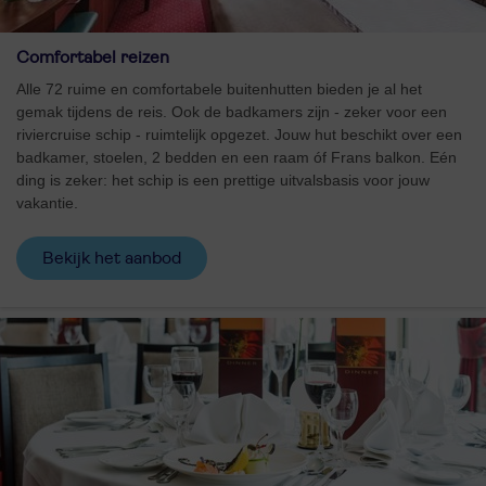
Comfortabel reizen
Alle 72 ruime en comfortabele buitenhutten bieden je al het
gemak tijdens de reis. Ook de badkamers zijn - zeker voor een
riviercruise schip - ruimtelijk opgezet. Jouw hut beschikt over een
badkamer, stoelen, 2 bedden en een raam óf Frans balkon. Eén
ding is zeker: het schip is een prettige uitvalsbasis voor jouw
vakantie.
Bekijk het aanbod