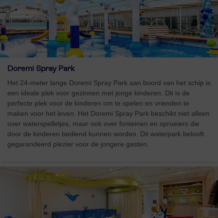
Doremi Spray Park
Het 24-meter lange Doremi Spray Park aan boord van het schip is
een ideale plek voor gezinnen met jonge kinderen. Dit is de
perfecte plek voor de kinderen om te spelen en vrienden te
maken voor het leven. Het Doremi Spray Park beschikt niet alleen
over waterspelletjes, maar ook over fonteinen en sproeiers die
door de kinderen bediend kunnen worden. Dit waterpark belooft
gegarandeerd plezier voor de jongere gasten.