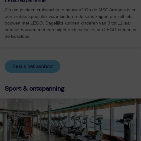
LEGO experience
Zin om je eigen cruiseschip te bouwen? Op de MSC Armonia is er
een vrolijke speelplek waar kinderen de kans krijgen om zelf iets
bouwen met LEGO. Dagelijks kunnen kinderen van 3 tot 11 jaar
creatief bouwen met een uitgebreide selectie aan LEGO-stenen in
de kidsclubs.
Bekijk het aanbod
Sport & ontspanning