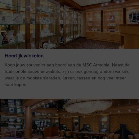
Heerlijk winkelen
Koop jouw souvenirs aan boord van de MSC Armonia. Naast de
traditionele souvenir winkels, zijn er ook genoeg andere winkels
waar je de mooiste sieraden, jurken, tassen en nog veel meer
kunt kopen.