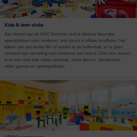
Kids & teen clubs
Aan boord van de MSC Armonia vind je diverse kleurrijke
speelplekken voor kinderen. Iets moois in elkaar knuffelen, het
kijken van een leuke film of spelen in de ballenbak; er is geen
moment van verveling voor kinderen aan boord. Ook voor tieners
is er een club met volop vermaak, zoals disco's, danslessen,
video games en sportspelletjes.