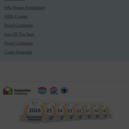
HAL Nieuw Amsterdam
AIDA Cruises
Royal Caribbean
Icon Of The Seas
Royal Caribbean
Costa Smeralda