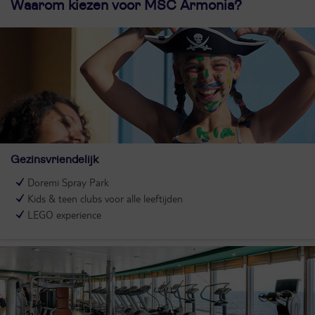
Waarom kiezen voor MSC Armonia?
Gezinsvriendelijk
Doremi Spray Park
Kids & teen clubs voor alle leeftijden
LEGO experience