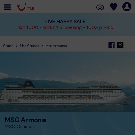
LIVE HAPPY SALE:
tot 1000,- korting p. boeking + 100,- p. kind
Cruise
Msc Cruises
Msc Armonia
MSC Armonia
MSC Cruises