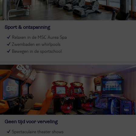
Sport & ontspanning
Relaxen in de MSC Aurea Spa
Zwembaden en whirlpools
Bewegen in de sportschool
Geen tijd voor verveling
Spectaculaire theater shows