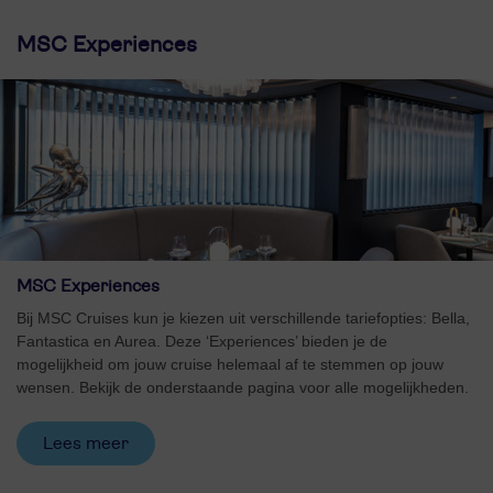
MSC Experiences
MSC Experiences
Bij MSC Cruises kun je kiezen uit verschillende tariefopties: Bella,
Fantastica en Aurea. Deze ‘Experiences’ bieden je de
mogelijkheid om jouw cruise helemaal af te stemmen op jouw
wensen. Bekijk de onderstaande pagina voor alle mogelijkheden.
Lees meer