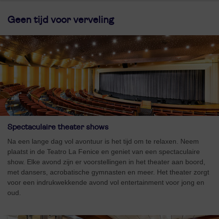
Geen tijd voor verveling
Spectaculaire theater shows
Na een lange dag vol avontuur is het tijd om te relaxen. Neem
plaatst in de Teatro La Fenice en geniet van een spectaculaire
show. Elke avond zijn er voorstellingen in het theater aan boord,
met dansers, acrobatische gymnasten en meer. Het theater zorgt
voor een indrukwekkende avond vol entertainment voor jong en
oud.