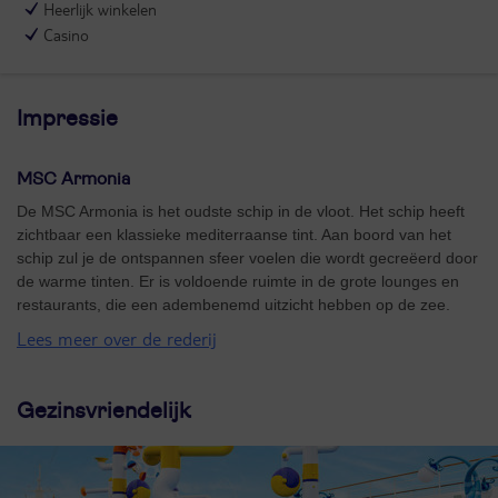
Heerlijk winkelen
Casino
Impressie
MSC Armonia
De MSC Armonia is het oudste schip in de vloot. Het schip heeft
zichtbaar een klassieke mediterraanse tint. Aan boord van het
schip zul je de ontspannen sfeer voelen die wordt gecreëerd door
de warme tinten. Er is voldoende ruimte in de grote lounges en
restaurants, die een adembenemd uitzicht hebben op de zee.
Lees meer over de rederij
Gezinsvriendelijk