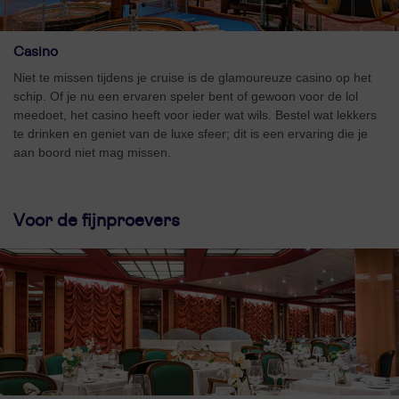
Casino
Niet te missen tijdens je cruise is de glamoureuze casino op het
schip. Of je nu een ervaren speler bent of gewoon voor de lol
meedoet, het casino heeft voor ieder wat wils. Bestel wat lekkers
te drinken en geniet van de luxe sfeer; dit is een ervaring die je
aan boord niet mag missen.
Voor de fijnproevers