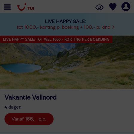
LIVE HAPPY SALE:
tot 1000,- korting p. boeking + 100,- p. kind
LIVE HAPPY SALE: TOT WEL 1000,- KORTING PER BOEKDING
Vakantie Vallnord
4 dagen
155,-