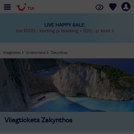
LIVE HAPPY SALE:
tot 1000,- korting p. boeking + 100,- p. kind
Vliegtickets
Griekenland
Zakynthos
Vliegtickets
Zakynthos