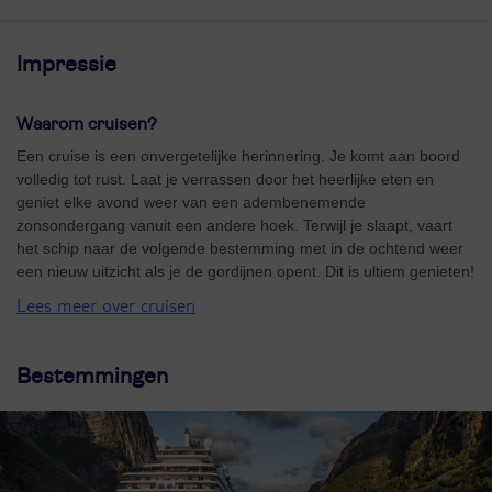
Impressie
Waarom cruisen?
Een cruise is een onvergetelijke herinnering. Je komt aan boord
volledig tot rust. Laat je verrassen door het heerlijke eten en
geniet elke avond weer van een adembenemende
zonsondergang vanuit een andere hoek. Terwijl je slaapt, vaart
het schip naar de volgende bestemming met in de ochtend weer
een nieuw uitzicht als je de gordijnen opent. Dit is ultiem genieten!
Lees meer over cruisen
Bestemmingen