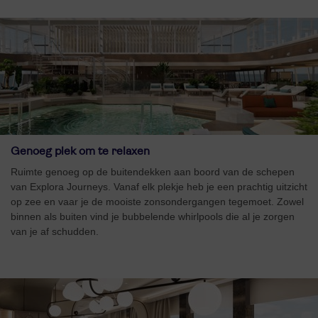
Genoeg plek om te relaxen
Ruimte genoeg op de buitendekken aan boord van de schepen
van Explora Journeys. Vanaf elk plekje heb je een prachtig uitzicht
op zee en vaar je de mooiste zonsondergangen tegemoet. Zowel
binnen als buiten vind je bubbelende whirlpools die al je zorgen
van je af schudden.