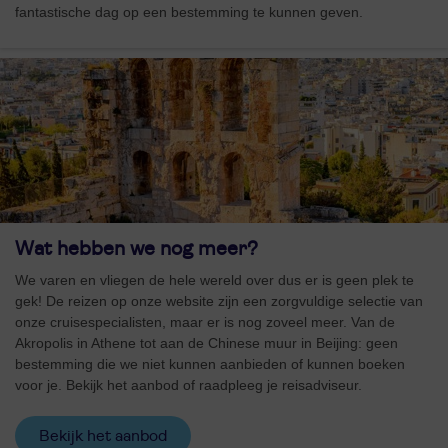
fantastische dag op een bestemming te kunnen geven.
Wat hebben we nog meer?
We varen en vliegen de hele wereld over dus er is geen plek te
gek! De reizen op onze website zijn een zorgvuldige selectie van
onze cruisespecialisten, maar er is nog zoveel meer. Van de
Akropolis in Athene tot aan de Chinese muur in Beijing: geen
bestemming die we niet kunnen aanbieden of kunnen boeken
voor je. Bekijk het aanbod of raadpleeg je reisadviseur.
Bekijk het aanbod