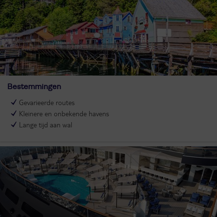
Bestemmingen
Gevarieerde routes
Kleinere en onbekende havens
Lange tijd aan wal