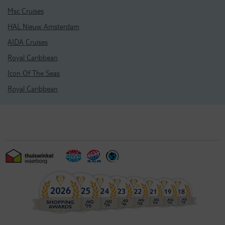
Msc Cruises
HAL Nieuw Amsterdam
AIDA Cruises
Royal Caribbean
Icon Of The Seas
Royal Caribbean