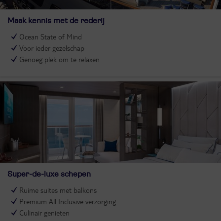
Maak kennis met de rederij
Ocean State of Mind
Voor ieder gezelschap
Genoeg plek om te relaxen
Super-de-luxe schepen
Ruime suites met balkons
Premium All Inclusive verzorging
Culinair genieten