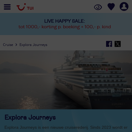
LIVE HAPPY SALE:
tot 1000,- korting p. boeking + 100,- p. kind
Cruise
Explora Journeys
Explora Journeys
Explora Journeys is een nieuwe cruiserederij. Sinds 2023 wordt er