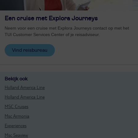
Een cruise met Explora Journeys
Neem voor een cruise met Explora Journeys contact op met het
TUI Customer Services Center of je reisadviseur.
Vind reisbureau
Bekijk ook
Holland America Line
Holland America Line
MSC Cruises
Msc Armonia
Experiences
Msc Seaview