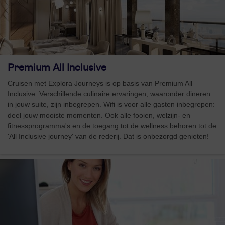
Premium All Inclusive
Cruisen met Explora Journeys is op basis van Premium All
Inclusive. Verschillende culinaire ervaringen, waaronder dineren
in jouw suite, zijn inbegrepen. Wifi is voor alle gasten inbegrepen:
deel jouw mooiste momenten. Ook alle fooien, welzijn- en
fitnessprogramma's en de toegang tot de wellness behoren tot de
'All Inclusive journey' van de rederij. Dat is onbezorgd genieten!