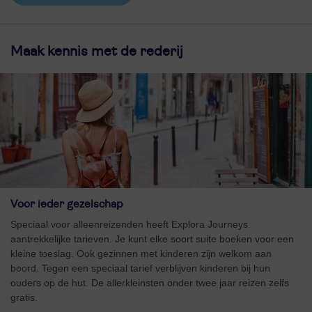
Maak kennis met de rederij
Voor ieder gezelschap
Speciaal voor alleenreizenden heeft Explora Journeys
aantrekkelijke tarieven. Je kunt elke soort suite boeken voor een
kleine toeslag. Ook gezinnen met kinderen zijn welkom aan
boord. Tegen een speciaal tarief verblijven kinderen bij hun
ouders op de hut. De allerkleinsten onder twee jaar reizen zelfs
gratis.