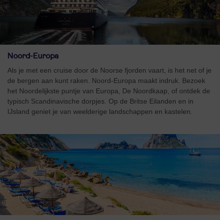
Noord-Europa
Als je met een cruise door de Noorse fjorden vaart, is het net of je
de bergen aan kunt raken. Noord-Europa maakt indruk. Bezoek
het Noordelijkste puntje van Europa, De Noordkaap, of ontdek de
typisch Scandinavische dorpjes. Op de Britse Eilanden en in
IJsland geniet je van weelderige landschappen en kastelen.