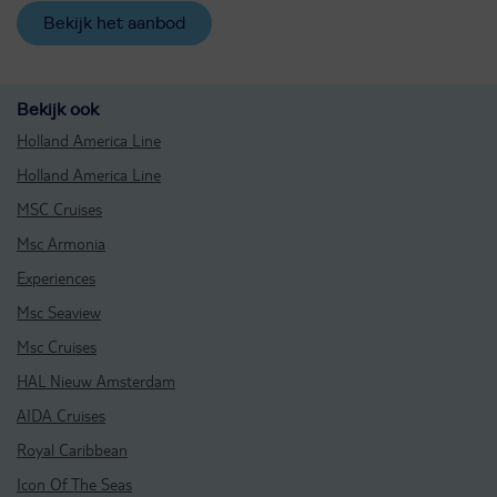
Bekijk het aanbod
Bekijk ook
Holland America Line
Holland America Line
MSC Cruises
Msc Armonia
Experiences
Msc Seaview
Msc Cruises
HAL Nieuw Amsterdam
AIDA Cruises
Royal Caribbean
Icon Of The Seas