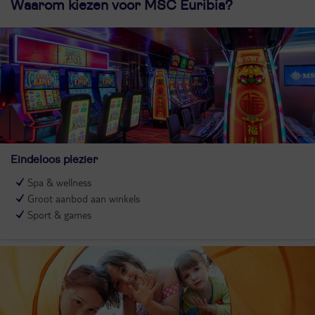
Waarom kiezen voor MSC Euribia?
Eindeloos plezier
Spa & wellness
Groot aanbod aan winkels
Sport & games