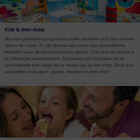
Kids & teen clubs
Met een gevarieerd programma zullen kinderen zich niet vervelen
tijdens de cruise. Er zijn diverse kids clubs voor verschillende
leeftijden waar de kinderen kunnen spelen. Ook voor de tieners is
er voldoende entertainment. Zij kunnen zich vermaken bij de
verschillende teen clubs die te vinden zijn op het schip. Denk aan
activiteiten zoals sport, games, feesten en veel meer!