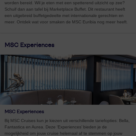
worden bereid. Wil je eten met een spetterend uitzicht op zee?
Schuif dan aan tafel bij Marketplace Buffet. Dit restaurant heeft
een uitgebreid buffetgedeelte met internationale gerechten en
meer. Ontdek wat voor smaken de MSC Euribia nog meer heeft.
MSC Experiences
MSC Experiences
Bij MSC Cruises kun je kiezen uit verschillende tariefopties: Bella,
Fantastica en Aurea. Deze ‘Experiences’ bieden je de
mogelijkheid om jouw cruise helemaal af te stemmen op jouw