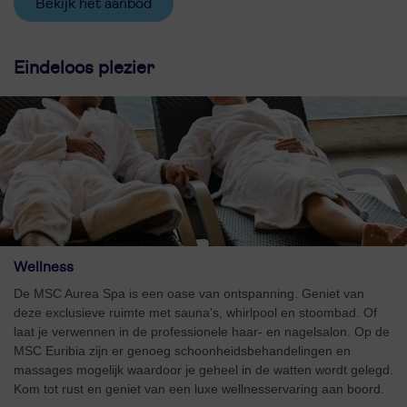
Bekijk het aanbod
Eindeloos plezier
Wellness
De MSC Aurea Spa is een oase van ontspanning. Geniet van
deze exclusieve ruimte met sauna's, whirlpool en stoombad. Of
laat je verwennen in de professionele haar- en nagelsalon. Op de
MSC Euribia zijn er genoeg schoonheidsbehandelingen en
massages mogelijk waardoor je geheel in de watten wordt gelegd.
Kom tot rust en geniet van een luxe wellnesservaring aan boord.