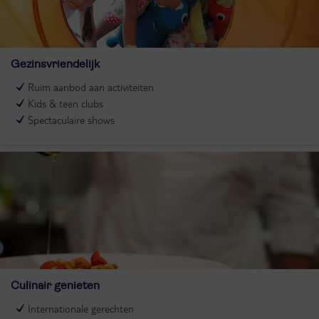
Gezinsvriendelijk
Ruim aanbod aan activiteiten
Kids & teen clubs
Spectaculaire shows
Culinair genieten
Internationale gerechten