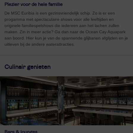
Plezier voor de hele familie
De MSC Euribia is een gezinsvriendelijk schip. Zo is er een
progamma met spectaculaire shows voor alle leeftijden en
originele familiespelshows die iedereen aan het lachen zullen
maken. Zin in meer actie? Ga dan naar de Ocean Cay Aquapark
aan boord. Hier kun je van de spannende glijbanen afglijden en je
uitleven bij de andere waterattracties.
Culinair genieten
Bars & lounges