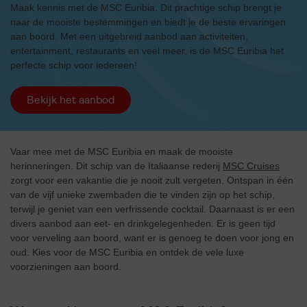
Maak kennis met de MSC Euribia. Dit prachtige schip brengt je
naar de mooiste bestemmingen en biedt je de beste ervaringen
aan boord. Met een uitgebreid aanbod aan activiteiten,
entertainment, restaurants en veel meer, is de MSC Euribia het
perfecte schip voor iedereen!
Bekijk het aanbod
Vaar mee met de MSC Euribia en maak de mooiste
herinneringen. Dit schip van de Italiaanse rederij
MSC Cruises
zorgt voor een vakantie die je nooit zult vergeten. Ontspan in één
van de vijf unieke zwembaden die te vinden zijn op het schip,
terwijl je geniet van een verfrissende cocktail. Daarnaast is er een
divers aanbod aan eet- en drinkgelegenheden. Er is geen tijd
voor verveling aan boord, want er is genoeg te doen voor jong en
oud. Kies voor de MSC Euribia en ontdek de vele luxe
voorzieningen aan boord.