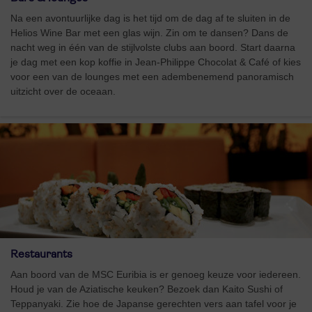
Na een avontuurlijke dag is het tijd om de dag af te sluiten in de
Helios Wine Bar met een glas wijn. Zin om te dansen? Dans de
nacht weg in één van de stijlvolste clubs aan boord. Start daarna
je dag met een kop koffie in Jean-Philippe Chocolat & Café of kies
voor een van de lounges met een adembenemend panoramisch
uitzicht over de oceaan.
Restaurants
Aan boord van de MSC Euribia is er genoeg keuze voor iedereen.
Houd je van de Aziatische keuken? Bezoek dan Kaito Sushi of
Teppanyaki. Zie hoe de Japanse gerechten vers aan tafel voor je