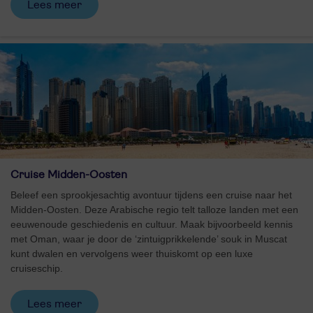
Lees meer
Cruise Midden-Oosten
Beleef een sprookjesachtig avontuur tijdens een cruise naar het
Midden-Oosten. Deze Arabische regio telt talloze landen met een
eeuwenoude geschiedenis en cultuur. Maak bijvoorbeeld kennis
met Oman, waar je door de ‘zintuigprikkelende’ souk in Muscat
kunt dwalen en vervolgens weer thuiskomt op een luxe
cruiseschip.
Lees meer