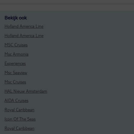
Bekijk ook
Holland America Line
Holland America Line
MSC Cruises
Msc Armonia
Experiences
Msc Seaview
Msc Cruises
HAL Nieuw Amsterdam
AIDA Cruises
Royal Caribbean
Icon Of The Seas
Royal Caribbean