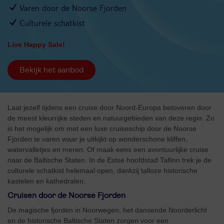
Varen door de Noorse Fjorden
Culturele schatkist
Live Happy Sale!
Bekijk het aanbod
Laat jezelf tijdens een cruise door Noord-Europa betoveren door
de meest kleurrijke steden en natuurgebieden van deze regio. Zo
is het mogelijk om met een luxe cruiseschip door de Noorse
Fjorden te varen waar je uitkijkt op wonderschone kliffen,
watervalletjes en meren. Of maak eens een avontuurlijke cruise
naar de Baltische Staten. In de Estse hoofdstad Tallinn trek je de
culturele schatkist helemaal open, dankzij talloze historische
kastelen en kathedralen.
Cruisen door de Noorse Fjorden
De magische fjorden in Noorwegen, het dansende Noorderlicht
en de historische Baltische Staten zorgen voor een