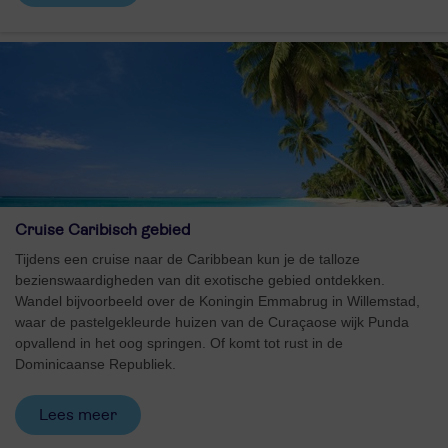
Cruise Caribisch gebied
Tijdens een cruise naar de Caribbean kun je de talloze
bezienswaardigheden van dit exotische gebied ontdekken.
Wandel bijvoorbeeld over de Koningin Emmabrug in Willemstad,
waar de pastelgekleurde huizen van de Curaçaose wijk Punda
opvallend in het oog springen. Of komt tot rust in de
Dominicaanse Republiek.
Lees meer