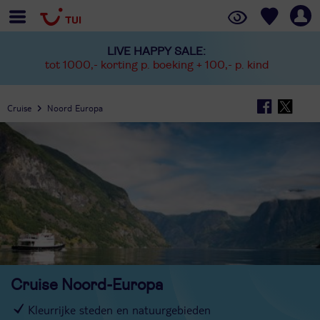
LIVE HAPPY SALE:
tot 1000,- korting p. boeking + 100,- p. kind
Cruise
Noord Europa
Cruise Noord-Europa
Kleurrijke steden en natuurgebieden