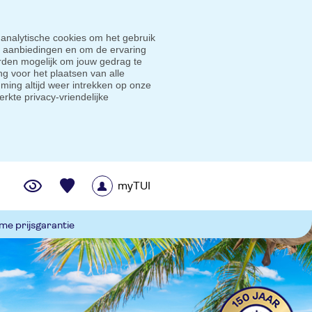
 analytische cookies om het gebruik
e aanbiedingen en om de ervaring
den mogelijk om jouw gedrag te
g voor het plaatsen van alle
ming altijd weer intrekken op onze
erkte privacy-vriendelijke
myTUI
me prijsgarantie