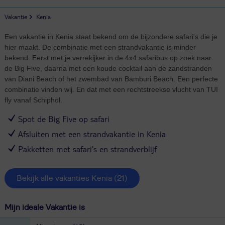
Vakantie
Kenia
Een vakantie in Kenia staat bekend om de bijzondere safari's die je
hier maakt. De combinatie met een strandvakantie is minder
bekend. Eerst met je verrekijker in de 4x4 safaribus op zoek naar
de Big Five, daarna met een koude cocktail aan de zandstranden
van Diani Beach of het zwembad van Bamburi Beach. Een perfecte
combinatie vinden wij. En dat met een rechtstreekse vlucht van TUI
fly vanaf Schiphol.
Spot de Big Five op safari
Afsluiten met een strandvakantie in Kenia
Pakketten met safari's en strandverblijf
Bekijk alle vakanties Kenia
(21)
Mijn ideale Vakantie is