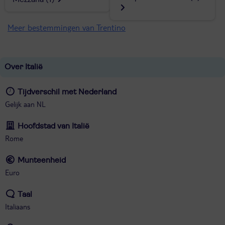
Meer bestemmingen van Trentino
Over Italië
Tijdverschil met Nederland
Gelijk aan NL
Hoofdstad van Italië
Rome
Munteenheid
Euro
Taal
Italiaans