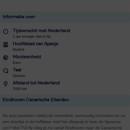
Informatie over
Tijdverschil met Nederland
1 uur vroeger dan in NL
Hoofdstad van Spanje
Madrid
Munteenheid
Euro
Taal
Spaans
Afstand tot Nederland
3300 km
Eindhoven Canarische Eilanden
De auto parkeren vlakbij de vertrekhal, eenvoudig inchecken en na
een drankje in de koffiebar snel het vliegtuig in naar de Spaanse
zon? Met TUI fly vlieg je nu vanaf Eindhoven naar de Canarische