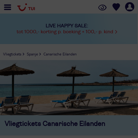
LIVE HAPPY SALE:
tot 1000,- korting p. boeking + 100,- p. kind
Vliegtickets
Spanje
Canarische Eilanden
Vliegtickets
Canarische Eilanden