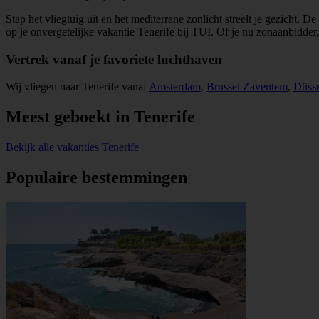
Stap het vliegtuig uit en het mediterrane zonlicht streelt je gezicht
op je onvergetelijke vakantie Tenerife bij TUI. Of je nu zonaanbidder
Vertrek vanaf je favoriete luchthaven
Wij vliegen naar Tenerife vanaf
Amsterdam
,
Brussel Zaventem
,
Düsse
Meest geboekt in Tenerife
Bekijk alle vakanties Tenerife
Populaire bestemmingen