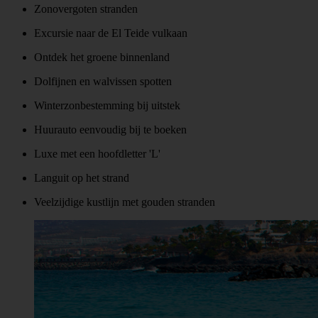
Zonovergoten stranden
Excursie naar de El Teide vulkaan
Ontdek het groene binnenland
Dolfijnen en walvissen spotten
Winterzonbestemming bij uitstek
Huurauto eenvoudig bij te boeken
Luxe met een hoofdletter 'L'
Languit op het strand
Veelzijdige kustlijn met gouden stranden