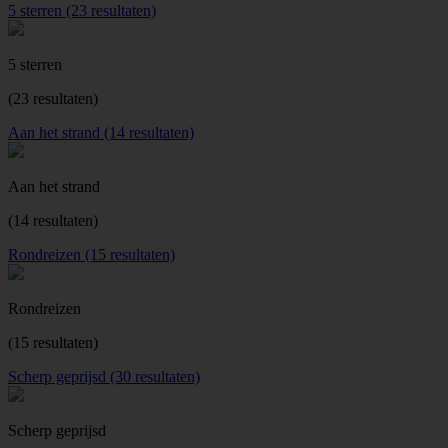
5 sterren (23 resultaten)
5 sterren
(23 resultaten)
Aan het strand (14 resultaten)
Aan het strand
(14 resultaten)
Rondreizen (15 resultaten)
Rondreizen
(15 resultaten)
Scherp geprijsd (30 resultaten)
Scherp geprijsd