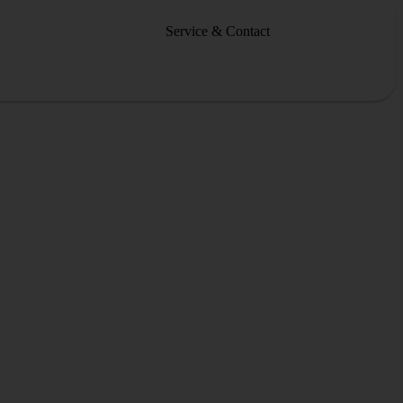
Service & Contact