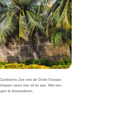
e Caribische Zee met de Grote Oceaan.
chepen varen hier af en aan. Met een
 ogen te bewonderen.