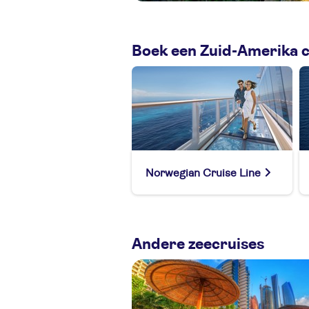
Boek een Zuid-Amerika c
Norwegian Cruise Line
Andere zeecruises