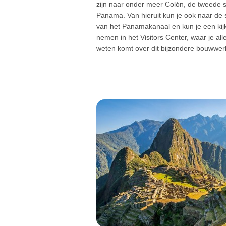
zijn naar onder meer Colón, de tweede 
Panama. Van hieruit kun je ook naar de 
van het Panamakanaal en kun je een kij
nemen in het Visitors Center, waar je all
weten komt over dit bijzondere bouwwer