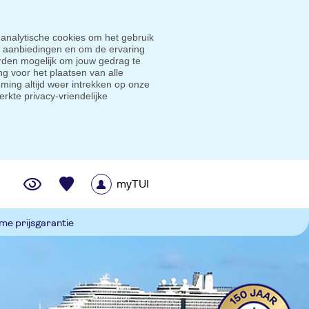
 analytische cookies om het gebruik
e aanbiedingen en om de ervaring
den mogelijk om jouw gedrag te
g voor het plaatsen van alle
ming altijd weer intrekken op onze
erkte privacy-vriendelijke
myTUI
me prijsgarantie