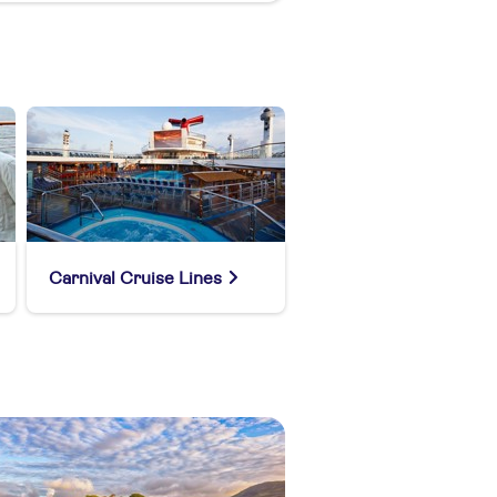
Carnival Cruise Lines