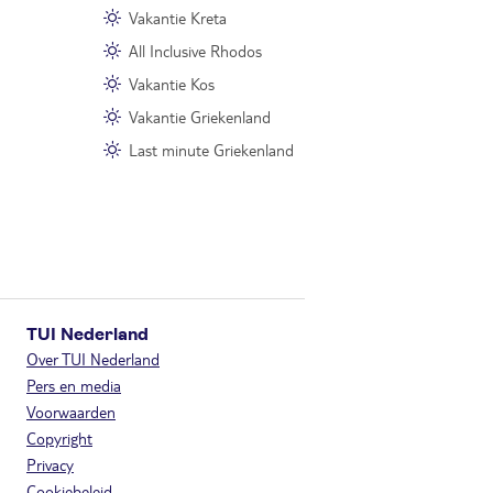
Vakantie Kreta
All Inclusive Rhodos
Vakantie Kos
Vakantie Griekenland
Last minute Griekenland
TUI Nederland
Over TUI Nederland
Pers en media
Voorwaarden
Copyright
Privacy
Cookiebeleid