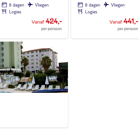
8 dagen
Vliegen
8 dagen
Vliegen
Logies
Logies
424,-
441,-
per persoon
per persoon