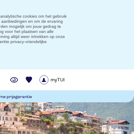
 analytische cookies om het gebruik
e aanbiedingen en om de ervaring
den mogelijk om jouw gedrag te
g voor het plaatsen van alle
ming altijd weer intrekken op onze
erkte privacy-vriendelijke
myTUI
me prijsgarantie