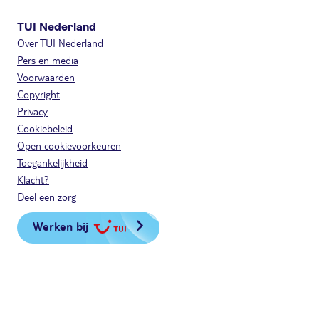
TUI Nederland
Over TUI Nederland
Pers en media
Voorwaarden
Copyright
Privacy
Cookiebeleid
Open cookievoorkeuren
Toegankelijkheid
Klacht?
Deel een zorg
Werken bij