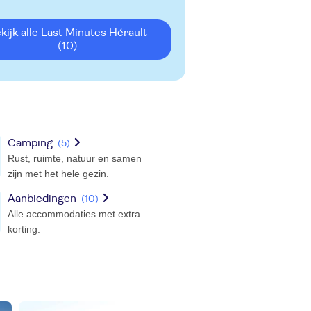
ekijk alle Last Minutes Hérault
(10)
Camping
(5)
Rust, ruimte, natuur en samen
zijn met het hele gezin.
Aanbiedingen
(10)
Alle accommodaties met extra
korting.