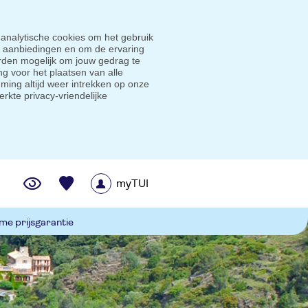
 analytische cookies om het gebruik
e aanbiedingen en om de ervaring
den mogelijk om jouw gedrag te
g voor het plaatsen van alle
ming altijd weer intrekken op onze
erkte privacy-vriendelijke
myTUI
me prijsgarantie