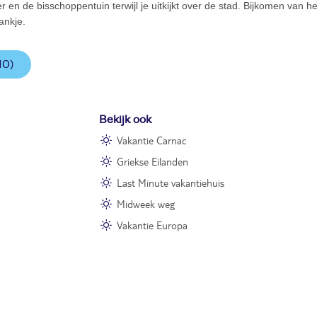
er en de bisschoppentuin terwijl je uitkijkt over de stad. Bijkomen van 
ankje.
10)
Bekijk ook
Vakantie Carnac
Griekse Eilanden
Last Minute vakantiehuis
Midweek weg
Vakantie Europa