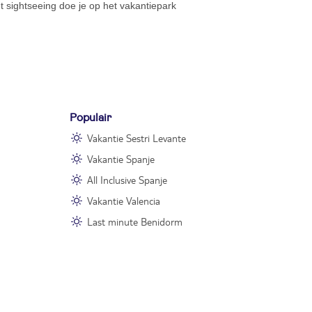
het sightseeing doe je op het vakantiepark
Populair
Vakantie Sestri Levante
Vakantie Spanje
All Inclusive Spanje
Vakantie Valencia
Last minute Benidorm