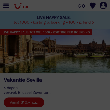
LIVE HAPPY SALE:
tot 1000,- korting p. boeking + 100,- p. kind
LIVE HAPPY SALE: TOT WEL 1000,- KORTING PER BOEKDING
Vakantie Sevilla
4 dagen
vertrek Brussel Zaventem
310,-