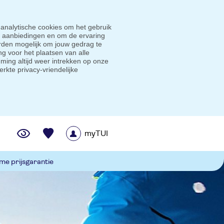
 analytische cookies om het gebruik
e aanbiedingen en om de ervaring
den mogelijk om jouw gedrag te
g voor het plaatsen van alle
ming altijd weer intrekken op onze
erkte privacy-vriendelijke
myTUI
me prijsgarantie