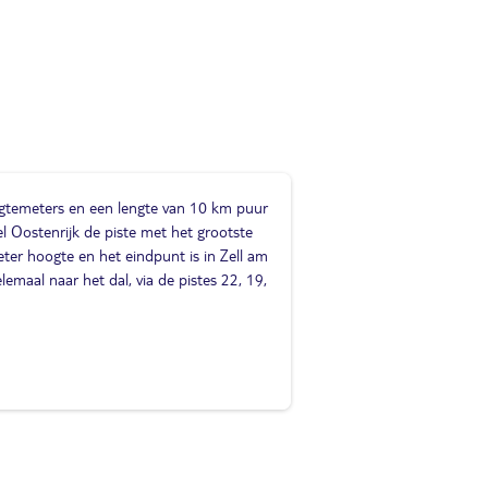
ogtemeters en een lengte van 10 km puur
eel Oostenrijk de piste met het grootste
ter hoogte en het eindpunt is in Zell am
lemaal naar het dal, via de pistes 22, 19,